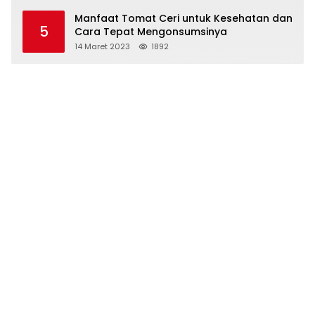
Manfaat Tomat Ceri untuk Kesehatan dan
5
Cara Tepat Mengonsumsinya
14 Maret 2023
1892