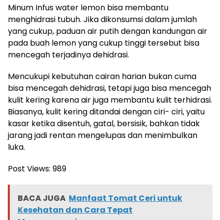
Minum Infus water lemon bisa membantu
menghidrasi tubuh. Jika dikonsumsi dalam jumlah
yang cukup, paduan air putih dengan kandungan air
pada buah lemon yang cukup tinggi tersebut bisa
mencegah terjadinya dehidrasi.
Mencukupi kebutuhan cairan harian bukan cuma
bisa mencegah dehidrasi, tetapi juga bisa mencegah
kulit kering karena air juga membantu kulit terhidrasi.
Biasanya, kulit kering ditandai dengan ciri- ciri, yaitu
kasar ketika disentuh, gatal, bersisik, bahkan tidak
jarang jadi rentan mengelupas dan menimbulkan
luka.
Post Views:
989
BACA JUGA
Manfaat Tomat Ceri untuk
Kesehatan dan Cara Tepat