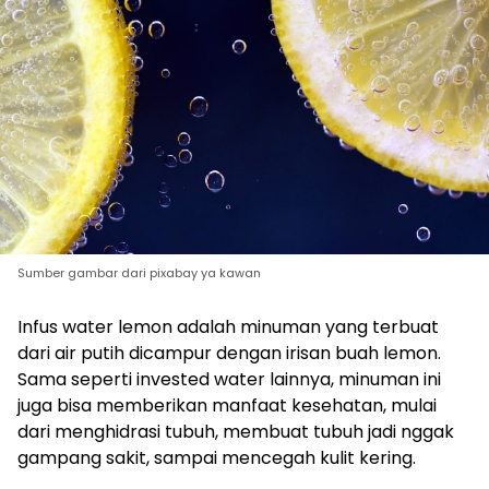
Sumber gambar dari pixabay ya kawan
Infus water lemon adalah minuman yang terbuat
dari air putih dicampur dengan irisan buah lemon.
Sama seperti invested water lainnya, minuman ini
juga bisa memberikan manfaat kesehatan, mulai
dari menghidrasi tubuh, membuat tubuh jadi nggak
gampang sakit, sampai mencegah kulit kering.