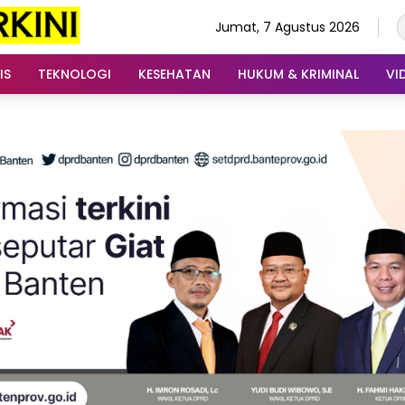
Jumat, 7 Agustus 2026
IS
TEKNOLOGI
KESEHATAN
HUKUM & KRIMINAL
VI