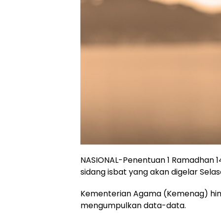
NASIONAL-Penentuan 1 Ramadhan 14
sidang isbat yang akan digelar Selas
Kementerian Agama (Kemenag) hing
mengumpulkan data-data.