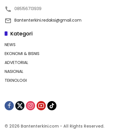
085156713939
Bantenterkini.redaksi@gmail.com
Kategori
NEWS
EKONOMI & BISNIS
ADVETORIAL
NASIONAL
TEKNOLOGI
© 2026 Bantenterkini.com - All Rights Reserved.