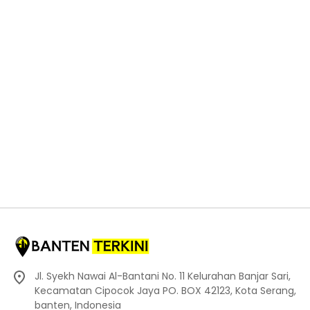
Jl. Syekh Nawai Al-Bantani No. 11 Kelurahan Banjar Sari,
Kecamatan Cipocok Jaya PO. BOX 42123, Kota Serang,
banten, Indonesia