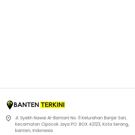
Jl. Syekh Nawai Al-Bantani No. 11 Kelurahan Banjar Sari,
Kecamatan Cipocok Jaya PO. BOX 42123, Kota Serang,
banten, Indonesia