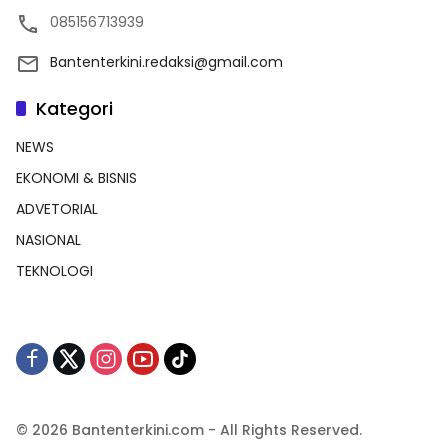
085156713939
Bantenterkini.redaksi@gmail.com
Kategori
NEWS
EKONOMI & BISNIS
ADVETORIAL
NASIONAL
TEKNOLOGI
© 2026 Bantenterkini.com - All Rights Reserved.