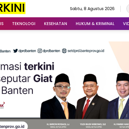
Sabtu, 8 Agustus 2026
IS
TEKNOLOGI
KESEHATAN
HUKUM & KRIMINAL
VI