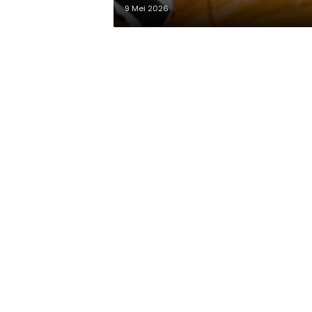
9 Mei 2026