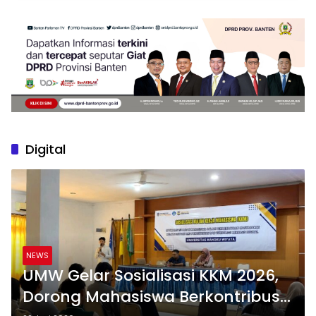
Digital
NEWS
UMW Gelar Sosialisasi KKM 2026,
Dorong Mahasiswa Berkontribusi