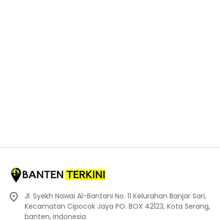
Jl. Syekh Nawai Al-Bantani No. 11 Kelurahan Banjar Sari,
Kecamatan Cipocok Jaya PO. BOX 42123, Kota Serang,
banten, Indonesia