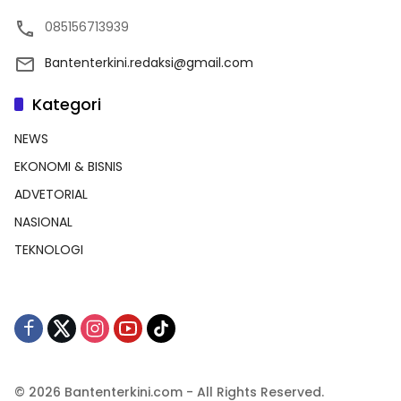
085156713939
Bantenterkini.redaksi@gmail.com
Kategori
NEWS
EKONOMI & BISNIS
ADVETORIAL
NASIONAL
TEKNOLOGI
© 2026 Bantenterkini.com - All Rights Reserved.