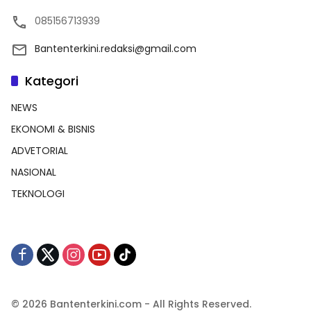
085156713939
Bantenterkini.redaksi@gmail.com
Kategori
NEWS
EKONOMI & BISNIS
ADVETORIAL
NASIONAL
TEKNOLOGI
© 2026 Bantenterkini.com - All Rights Reserved.