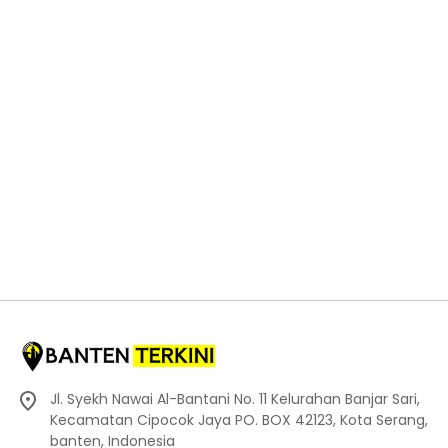
Jl. Syekh Nawai Al-Bantani No. 11 Kelurahan Banjar Sari,
Kecamatan Cipocok Jaya PO. BOX 42123, Kota Serang,
banten, Indonesia