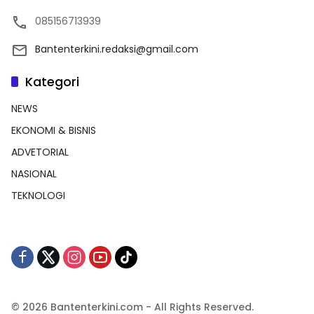
085156713939
Bantenterkini.redaksi@gmail.com
Kategori
NEWS
EKONOMI & BISNIS
ADVETORIAL
NASIONAL
TEKNOLOGI
© 2026 Bantenterkini.com - All Rights Reserved.