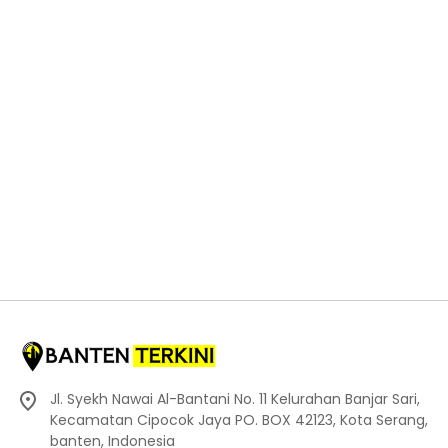
Jl. Syekh Nawai Al-Bantani No. 11 Kelurahan Banjar Sari,
Kecamatan Cipocok Jaya PO. BOX 42123, Kota Serang,
banten, Indonesia