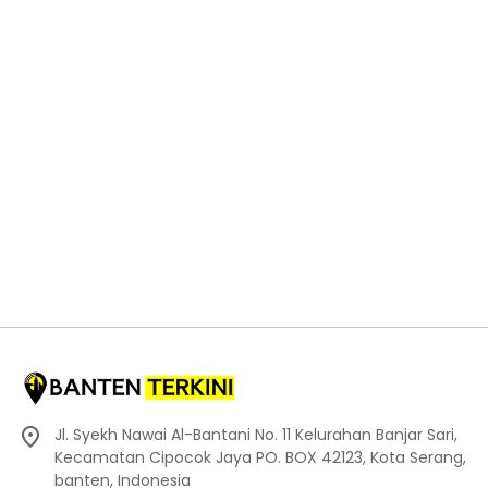
Jl. Syekh Nawai Al-Bantani No. 11 Kelurahan Banjar Sari,
Kecamatan Cipocok Jaya PO. BOX 42123, Kota Serang,
banten, Indonesia