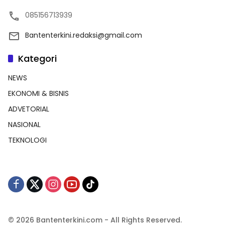
085156713939
Bantenterkini.redaksi@gmail.com
Kategori
NEWS
EKONOMI & BISNIS
ADVETORIAL
NASIONAL
TEKNOLOGI
© 2026 Bantenterkini.com - All Rights Reserved.