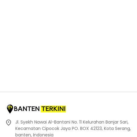
Jl. Syekh Nawai Al-Bantani No. 11 Kelurahan Banjar Sari,
Kecamatan Cipocok Jaya PO. BOX 42123, Kota Serang,
banten, Indonesia