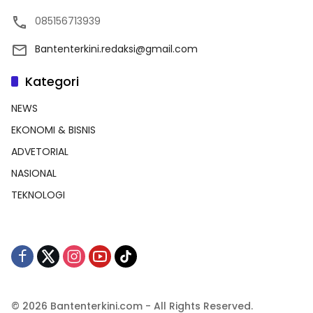
085156713939
Bantenterkini.redaksi@gmail.com
Kategori
NEWS
EKONOMI & BISNIS
ADVETORIAL
NASIONAL
TEKNOLOGI
© 2026 Bantenterkini.com - All Rights Reserved.