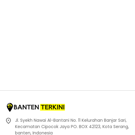
Jl. Syekh Nawai Al-Bantani No. 11 Kelurahan Banjar Sari,
Kecamatan Cipocok Jaya PO. BOX 42123, Kota Serang,
banten, Indonesia