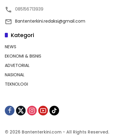
085156713939
Bantenterkini.redaksi@gmail.com
Kategori
NEWS
EKONOMI & BISNIS
ADVETORIAL
NASIONAL
TEKNOLOGI
© 2026 Bantenterkini.com - All Rights Reserved.