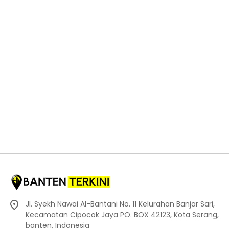
Jl. Syekh Nawai Al-Bantani No. 11 Kelurahan Banjar Sari,
Kecamatan Cipocok Jaya PO. BOX 42123, Kota Serang,
banten, Indonesia