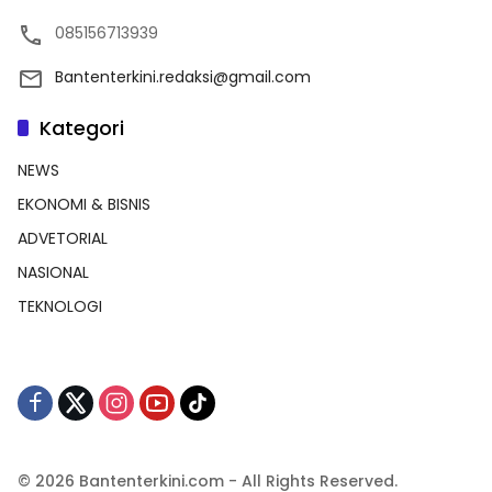
085156713939
Bantenterkini.redaksi@gmail.com
Kategori
NEWS
EKONOMI & BISNIS
ADVETORIAL
NASIONAL
TEKNOLOGI
© 2026 Bantenterkini.com - All Rights Reserved.