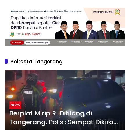
Polresta Tangerang
NEWS
Berplat Mirip RI Ditilang di
Tangerang, Polisi: Sempat Dikira