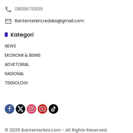
085156713939
Bantenterkini.redaksi@gmail.com
Kategori
NEWS
EKONOMI & BISNIS
ADVETORIAL
NASIONAL
TEKNOLOGI
© 2026 Bantenterkini.com - All Rights Reserved.