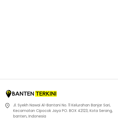
Jl. Syekh Nawai Al-Bantani No. 11 Kelurahan Banjar Sari,
Kecamatan Cipocok Jaya PO. BOX 42123, Kota Serang,
banten, Indonesia