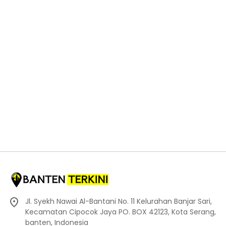
Jl. Syekh Nawai Al-Bantani No. 11 Kelurahan Banjar Sari,
Kecamatan Cipocok Jaya PO. BOX 42123, Kota Serang,
banten, Indonesia