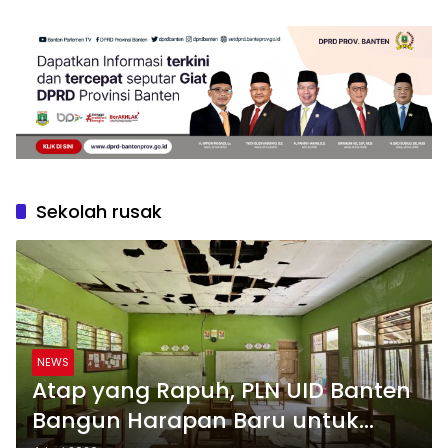
Sekolah rusak
NEWS
Atap yang Rapuh, PLN UID Banten
Bangun Harapan Baru untuk