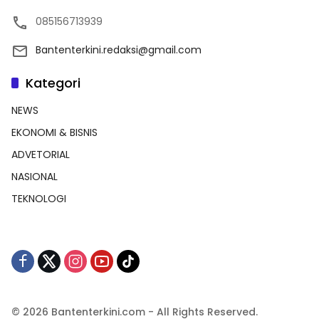
085156713939
Bantenterkini.redaksi@gmail.com
Kategori
NEWS
EKONOMI & BISNIS
ADVETORIAL
NASIONAL
TEKNOLOGI
© 2026 Bantenterkini.com - All Rights Reserved.