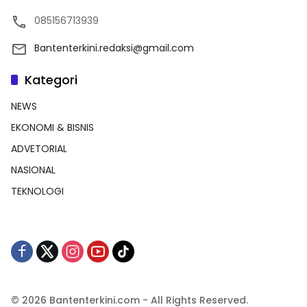
085156713939
Bantenterkini.redaksi@gmail.com
Kategori
NEWS
EKONOMI & BISNIS
ADVETORIAL
NASIONAL
TEKNOLOGI
© 2026 Bantenterkini.com - All Rights Reserved.