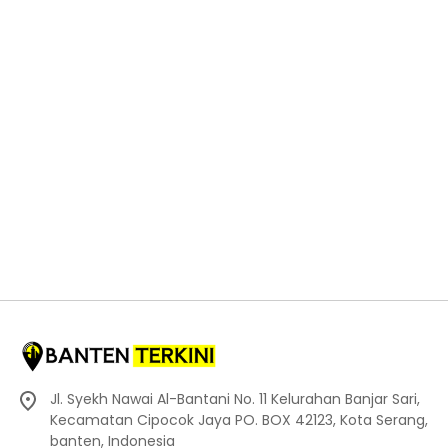
Jl. Syekh Nawai Al-Bantani No. 11 Kelurahan Banjar Sari,
Kecamatan Cipocok Jaya PO. BOX 42123, Kota Serang,
banten, Indonesia