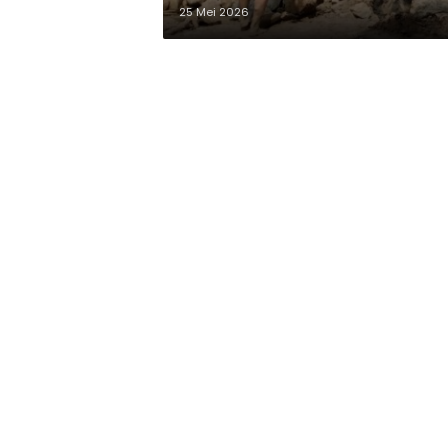
25 Mei 2026