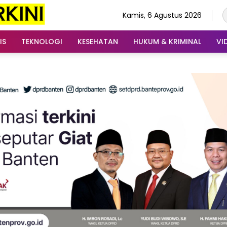
Kamis, 6 Agustus 2026
IS
TEKNOLOGI
KESEHATAN
HUKUM & KRIMINAL
VI