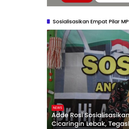
Sosialisasikan Empat Pilar MP
NEWS
Adde Rosi Sosialisasikan
Cicaringin Lebak, Tegas