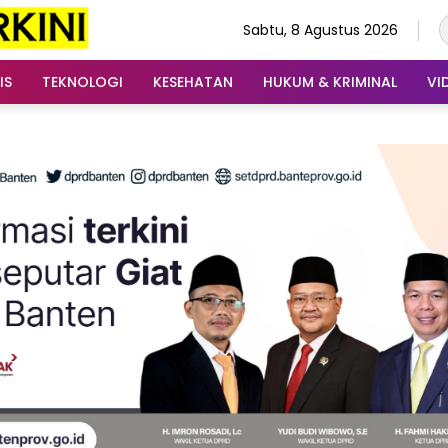
Sabtu, 8 Agustus 2026
IS
TEKNOLOGI
KESEHATAN
HUKUM & KRIMINAL
VI