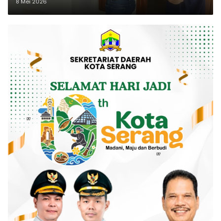
8 Mei 2026