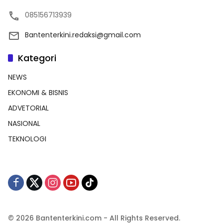
085156713939
Bantenterkini.redaksi@gmail.com
Kategori
NEWS
EKONOMI & BISNIS
ADVETORIAL
NASIONAL
TEKNOLOGI
© 2026 Bantenterkini.com - All Rights Reserved.