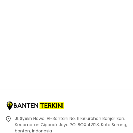
Jl. Syekh Nawai Al-Bantani No. 11 Kelurahan Banjar Sari,
Kecamatan Cipocok Jaya PO. BOX 42123, Kota Serang,
banten, Indonesia