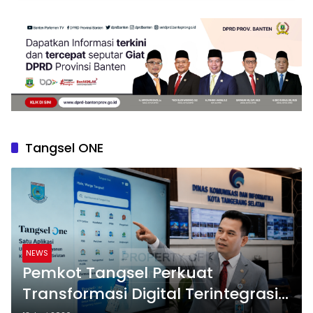
Tangsel ONE
NEWS
Pemkot Tangsel Perkuat
Transformasi Digital Terintegrasi