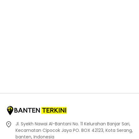
Jl. Syekh Nawai Al-Bantani No. 11 Kelurahan Banjar Sari,
Kecamatan Cipocok Jaya PO. BOX 42123, Kota Serang,
banten, Indonesia