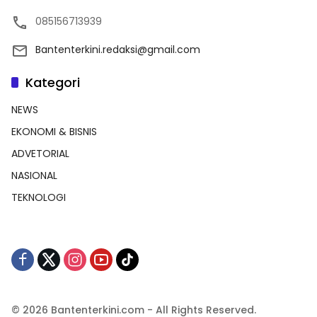
085156713939
Bantenterkini.redaksi@gmail.com
Kategori
NEWS
EKONOMI & BISNIS
ADVETORIAL
NASIONAL
TEKNOLOGI
© 2026 Bantenterkini.com - All Rights Reserved.