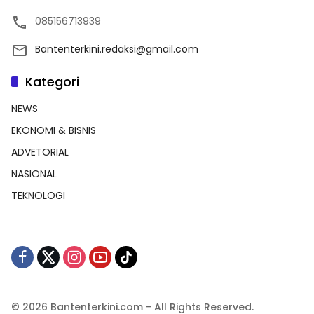
085156713939
Bantenterkini.redaksi@gmail.com
Kategori
NEWS
EKONOMI & BISNIS
ADVETORIAL
NASIONAL
TEKNOLOGI
© 2026 Bantenterkini.com - All Rights Reserved.