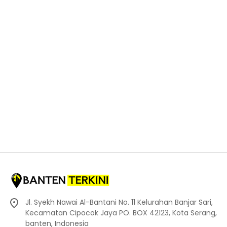
Jl. Syekh Nawai Al-Bantani No. 11 Kelurahan Banjar Sari,
Kecamatan Cipocok Jaya PO. BOX 42123, Kota Serang,
banten, Indonesia