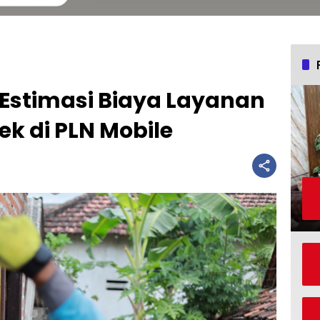
 Estimasi Biaya Layanan
cek di PLN Mobile