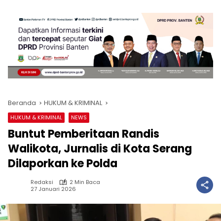
Beranda
HUKUM & KRIMINAL
HUKUM & KRIMINAL
NEWS
Buntut Pemberitaan Randis
Walikota, Jurnalis di Kota Serang
Dilaporkan ke Polda
Redaksi
2 Min Baca
27 Januari 2026