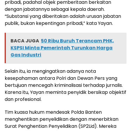
pribadi, padahal objek pemberitaan berkaitan
dengan jabatannya sebagai kepala daerah.
“Substansi yang diberitakan adalah urusan jabatan
publik, bukan kepentingan pribadi,” kata Yayan.
BACA JUGA
50 Ribu Buruh Terancam PHK,
KSPSI Minta Pemerintah Turunkan Harga
Gas Industri
Selain itu, ia mengingatkan adanya nota
kesepahaman antara Polri dan Dewan Pers yang
bertujuan mencegah kriminalisasi terhadap jurnalis.
Karena itu, Yayan meminta penyidik bersikap objektif
dan profesional.
Tim kuasa hukum mendesak Polda Banten
menghentikan penyelidikan dengan menerbitkan
Surat Penghentian Penyelidikan (SP2Lid). Mereka