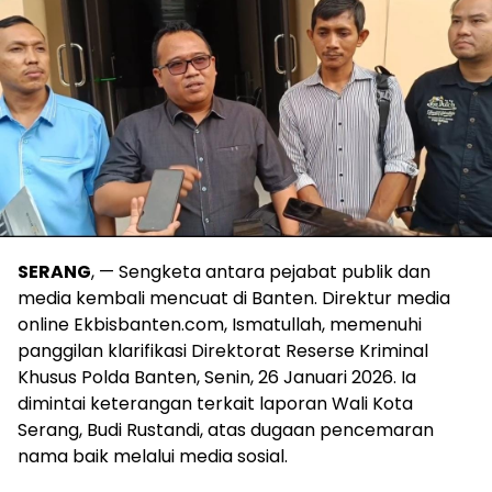
SERANG
, — Sengketa antara pejabat publik dan
media kembali mencuat di Banten. Direktur media
online Ekbisbanten.com, Ismatullah, memenuhi
panggilan klarifikasi Direktorat Reserse Kriminal
Khusus Polda Banten, Senin, 26 Januari 2026. Ia
dimintai keterangan terkait laporan Wali Kota
Serang, Budi Rustandi, atas dugaan pencemaran
nama baik melalui media sosial.