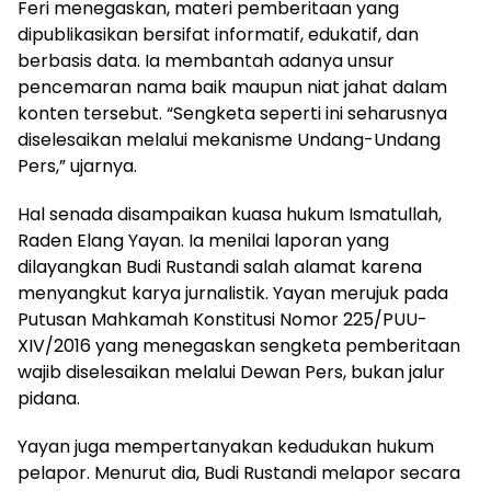
Feri menegaskan, materi pemberitaan yang
dipublikasikan bersifat informatif, edukatif, dan
berbasis data. Ia membantah adanya unsur
pencemaran nama baik maupun niat jahat dalam
konten tersebut. “Sengketa seperti ini seharusnya
diselesaikan melalui mekanisme Undang-Undang
Pers,” ujarnya.
Hal senada disampaikan kuasa hukum Ismatullah,
Raden Elang Yayan. Ia menilai laporan yang
dilayangkan Budi Rustandi salah alamat karena
menyangkut karya jurnalistik. Yayan merujuk pada
Putusan Mahkamah Konstitusi Nomor 225/PUU-
XIV/2016 yang menegaskan sengketa pemberitaan
wajib diselesaikan melalui Dewan Pers, bukan jalur
pidana.
Yayan juga mempertanyakan kedudukan hukum
pelapor. Menurut dia, Budi Rustandi melapor secara