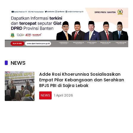
NEWS
Adde Rosi Khoerunnisa Sosialisasikan
Empat Pilar Kebangsaan dan Serahkan
BPJS PBI di Sajira Lebak
NEWS
1 April 2026