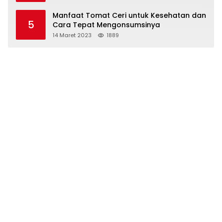
Manfaat Tomat Ceri untuk Kesehatan dan
5
Cara Tepat Mengonsumsinya
14 Maret 2023
1889