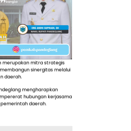
n merupakan mitra strategis
 membangun sinergitas melalui
n daerah.
 Pandeglang mengharapkan
mpererat hubungan kerjasama
 pemerintah daerah.