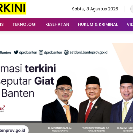
Sabtu, 8 Agustus 2026
IS
TEKNOLOGI
KESEHATAN
HUKUM & KRIMINAL
VI