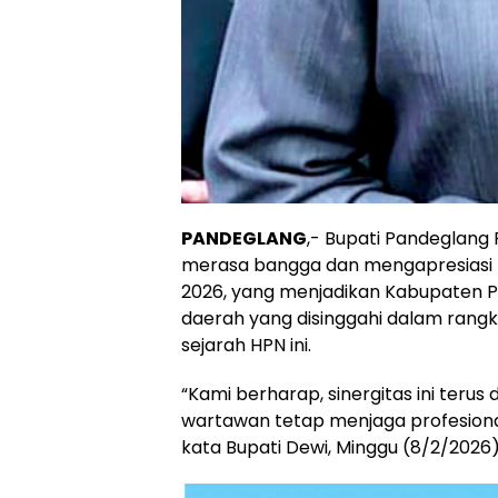
PANDEGLANG
,- Bupati Pandeglang
merasa bangga dan mengapresiasi P
2026, yang menjadikan Kabupaten P
daerah yang disinggahi dalam rangk
sejarah HPN ini.
“Kami berharap, sinergitas ini terus
wartawan tetap menjaga profesiona
kata Bupati Dewi, Minggu (8/2/2026)