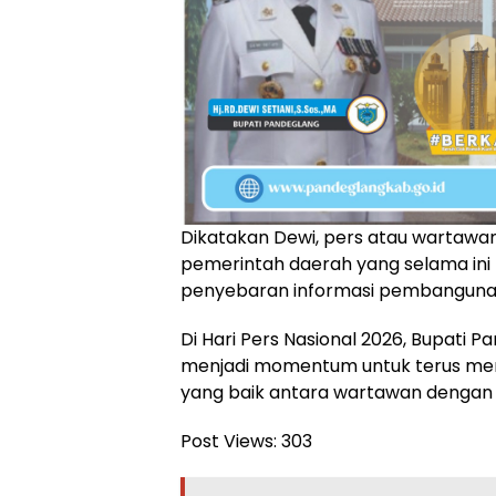
Dikatakan Dewi, pers atau wartawa
pemerintah daerah yang selama ini
penyebaran informasi pembanguna
Di Hari Pers Nasional 2026, Bupati
menjadi momentum untuk terus me
yang baik antara wartawan dengan
Post Views:
303