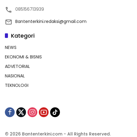
085156713939
Bantenterkini.redaksi@gmail.com
Kategori
NEWS
EKONOMI & BISNIS
ADVETORIAL
NASIONAL
TEKNOLOGI
© 2026 Bantenterkini.com - All Rights Reserved.