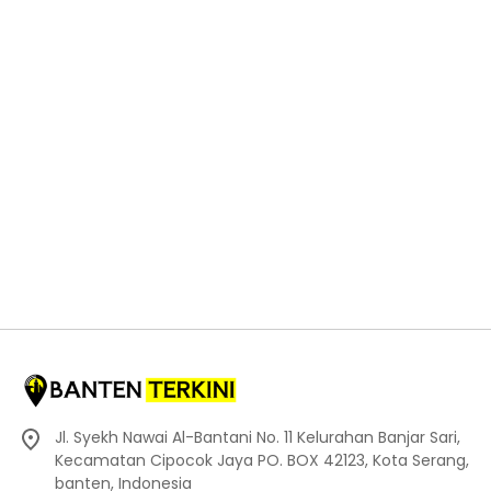
Jl. Syekh Nawai Al-Bantani No. 11 Kelurahan Banjar Sari,
Kecamatan Cipocok Jaya PO. BOX 42123, Kota Serang,
banten, Indonesia