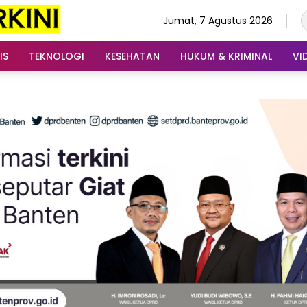
Jumat, 7 Agustus 2026
IS
TEKNOLOGI
KESEHATAN
HUKUM & KRIMINAL
VI