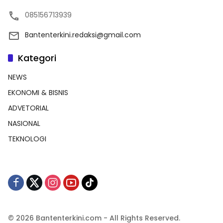
085156713939
Bantenterkini.redaksi@gmail.com
Kategori
NEWS
EKONOMI & BISNIS
ADVETORIAL
NASIONAL
TEKNOLOGI
© 2026 Bantenterkini.com - All Rights Reserved.