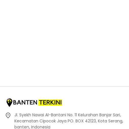
Jl. Syekh Nawai Al-Bantani No. 11 Kelurahan Banjar Sari,
Kecamatan Cipocok Jaya PO. BOX 42123, Kota Serang,
banten, Indonesia