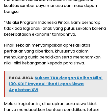
kualitas sumber daya manusia dan masa depan
bangsa.
“Melalui Program Indonesia Pintar, kami berharap
tidak ada lagi anak-anak yang putus sekolah karena
keterbatasan ekonomi,” tambahnya.
Pihak sekolah menyampaikan apresiasi atas
perhatian yang diberikan, khususnya dalam
mendukung dunia pendidikan serta menanamkan
nilai-nilai kebangsaan kepada para siswa.
BACA JUGA
Sukses TKA dengan Raihan Nilai
100, SDIT Irsyadul ’Ibad Lepas Siswa
Angkatan XVI
Melalui kegiatan ini, diharapkan para siswa tidak
hanya mendapatkan bantuan pendidikan, tetapi