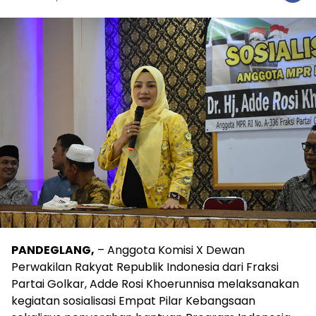
PANDEGLANG,
– Anggota Komisi X Dewan
Perwakilan Rakyat Republik Indonesia dari Fraksi
Partai Golkar, Adde Rosi Khoerunnisa melaksanakan
kegiatan sosialisasi Empat Pilar Kebangsaan