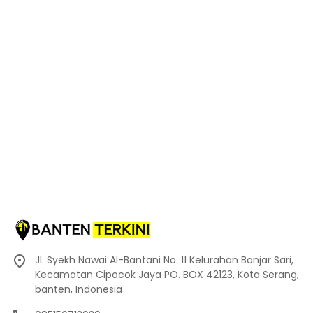
Jl. Syekh Nawai Al-Bantani No. 11 Kelurahan Banjar Sari,
Kecamatan Cipocok Jaya PO. BOX 42123, Kota Serang,
banten, Indonesia