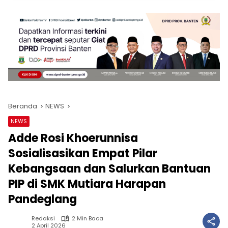
Beranda
NEWS
NEWS
Adde Rosi Khoerunnisa
Sosialisasikan Empat Pilar
Kebangsaan dan Salurkan Bantuan
PIP di SMK Mutiara Harapan
Pandeglang
Redaksi
2 Min Baca
2 April 2026