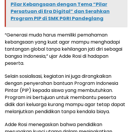
Pilar Kebangsaan dengan Tema “Pilar
Persatuan di Era Digital” dan Serahkan
Program PIP di SMK PGRI Pandeglang
“Generasi muda harus memiliki pemahaman
kebangsaan yang kuat agar mampu menghadapi
tantangan global tanpa kehilangan jati diri sebagai
bangsa Indonesia,” ujar Adde Rosi di hadapan
peserta.
Selain sosialisasi, kegiatan ini juga dirangkaikan
dengan penyerahan bantuan Program Indonesia
Pintar (PIP) kepada siswa yang membutuhkan.
Program ini bertujuan untuk membantu peserta
didik dari keluarga kurang mampu agar tetap dapat
melanjutkan pendidikan tanpa kendala biaya.
Adde Rosi menegaskan bahwa pendidikan
merupakan kunci utama dalam meningkatkan