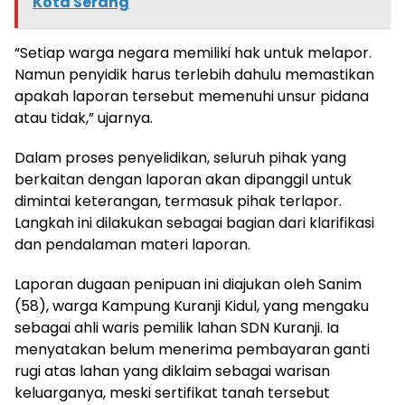
Kota Serang
“Setiap warga negara memiliki hak untuk melapor.
Namun penyidik harus terlebih dahulu memastikan
apakah laporan tersebut memenuhi unsur pidana
atau tidak,” ujarnya.
Dalam proses penyelidikan, seluruh pihak yang
berkaitan dengan laporan akan dipanggil untuk
dimintai keterangan, termasuk pihak terlapor.
Langkah ini dilakukan sebagai bagian dari klarifikasi
dan pendalaman materi laporan.
Laporan dugaan penipuan ini diajukan oleh Sanim
(58), warga Kampung Kuranji Kidul, yang mengaku
sebagai ahli waris pemilik lahan SDN Kuranji. Ia
menyatakan belum menerima pembayaran ganti
rugi atas lahan yang diklaim sebagai warisan
keluarganya, meski sertifikat tanah tersebut