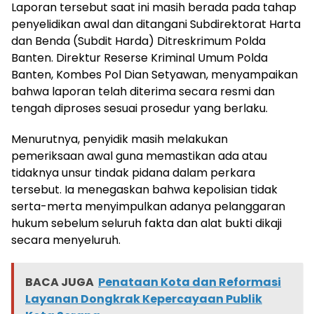
Laporan tersebut saat ini masih berada pada tahap
penyelidikan awal dan ditangani Subdirektorat Harta
dan Benda (Subdit Harda) Ditreskrimum Polda
Banten. Direktur Reserse Kriminal Umum Polda
Banten, Kombes Pol Dian Setyawan, menyampaikan
bahwa laporan telah diterima secara resmi dan
tengah diproses sesuai prosedur yang berlaku.
Menurutnya, penyidik masih melakukan
pemeriksaan awal guna memastikan ada atau
tidaknya unsur tindak pidana dalam perkara
tersebut. Ia menegaskan bahwa kepolisian tidak
serta-merta menyimpulkan adanya pelanggaran
hukum sebelum seluruh fakta dan alat bukti dikaji
secara menyeluruh.
BACA JUGA
Penataan Kota dan Reformasi
Layanan Dongkrak Kepercayaan Publik