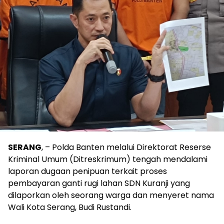
SERANG
, – Polda Banten melalui Direktorat Reserse
Kriminal Umum (Ditreskrimum) tengah mendalami
laporan dugaan penipuan terkait proses
pembayaran ganti rugi lahan SDN Kuranji yang
dilaporkan oleh seorang warga dan menyeret nama
Wali Kota Serang, Budi Rustandi.