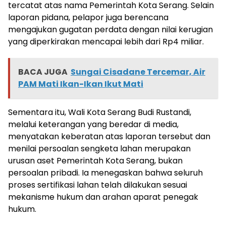
tercatat atas nama Pemerintah Kota Serang. Selain
laporan pidana, pelapor juga berencana
mengajukan gugatan perdata dengan nilai kerugian
yang diperkirakan mencapai lebih dari Rp4 miliar.
BACA JUGA
Sungai Cisadane Tercemar, Air
PAM Mati Ikan-Ikan Ikut Mati
Sementara itu, Wali Kota Serang Budi Rustandi,
melalui keterangan yang beredar di media,
menyatakan keberatan atas laporan tersebut dan
menilai persoalan sengketa lahan merupakan
urusan aset Pemerintah Kota Serang, bukan
persoalan pribadi. Ia menegaskan bahwa seluruh
proses sertifikasi lahan telah dilakukan sesuai
mekanisme hukum dan arahan aparat penegak
hukum.